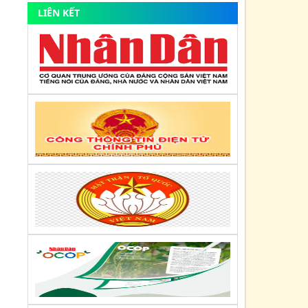
LIÊN KẾT