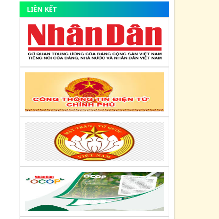
LIÊN KẾT