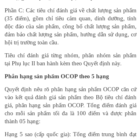
Phần C: Các tiêu chí đánh giá về chất lượng sản phẩm
(35 điểm), gồm chỉ tiêu cảm quan, dinh dưỡng, tính
độc đáo của sản phẩm, công bố chất lượng sản phẩm,
đảm bảo chất lượng sản phẩm, hướng dẫn sử dụng, cơ
hội trị trường toàn cầu.
Tiêu chí đánh giá từng nhóm, phân nhóm sản phẩm
tại Phụ lục II ban hành kèm theo Quyết định này.
Phân hạng sản phẩm OCOP theo 5 hạng
Quyết định nêu rõ phân hạng sản phẩm OCOP căn cứ
vào kết quả đánh giá sản phẩm theo Bộ tiêu chí đánh
giá, phân hạng sản phẩm OCOP. Tổng điểm đánh giá
cho mỗi sản phẩm tối đa là 100 điểm và được phân
thành 05 hạng:
Hạng 5 sao (cấp quốc gia): Tổng điểm trung bình đạt