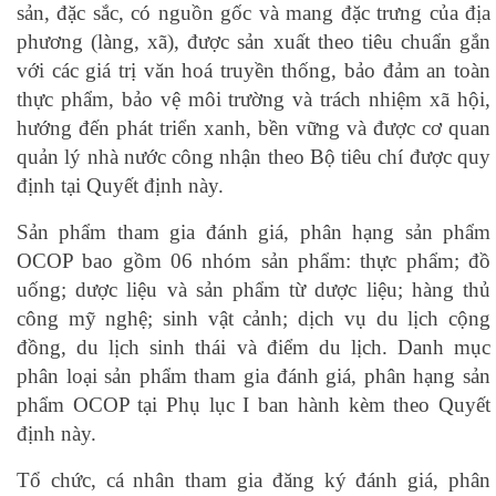
sản, đặc sắc, có nguồn gốc và mang đặc trưng của địa
phương (làng, xã), được sản xuất theo tiêu chuẩn gắn
với các giá trị văn hoá truyền thống, bảo đảm an toàn
thực phẩm, bảo vệ môi trường và trách nhiệm xã hội,
hướng đến phát triển xanh, bền vững và được cơ quan
quản lý nhà nước công nhận theo Bộ tiêu chí được quy
định tại Quyết định này.
Sản phẩm tham gia đánh giá, phân hạng sản phẩm
OCOP bao gồm 06 nhóm sản phẩm: thực phẩm; đồ
uống; dược liệu và sản phẩm từ dược liệu; hàng thủ
công mỹ nghệ; sinh vật cảnh; dịch vụ du lịch cộng
đồng, du lịch sinh thái và điểm du lịch. Danh mục
phân loại sản phẩm tham gia đánh giá, phân hạng sản
phẩm OCOP tại Phụ lục I ban hành kèm theo Quyết
định này.
Tổ chức, cá nhân tham gia đăng ký đánh giá, phân