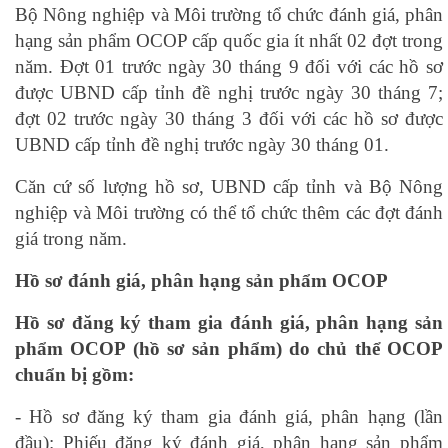
Bộ Nông nghiệp và Môi trường tổ chức đánh giá, phân
hạng sản phẩm OCOP cấp quốc gia ít nhất 02 đợt trong
năm. Đợt 01 trước ngày 30 tháng 9 đối với các hồ sơ
được UBND cấp tỉnh đề nghị trước ngày 30 tháng 7;
đợt 02 trước ngày 30 tháng 3 đối với các hồ sơ được
UBND cấp tỉnh đề nghị trước ngày 30 tháng 01.
Căn cứ số lượng hồ sơ, UBND cấp tỉnh và Bộ Nông
nghiệp và Môi trường có thể tổ chức thêm các đợt đánh
giá trong năm.
Hồ sơ đánh giá, phân hạng sản phẩm OCOP
Hồ sơ đăng ký tham gia đánh giá, phân hạng sản
phẩm OCOP (hồ sơ sản phẩm) do chủ thể OCOP
chuẩn bị gồm:
- Hồ sơ đăng ký tham gia đánh giá, phân hạng (lần
đầu): Phiếu đăng ký đánh giá, phân hạng sản phẩm