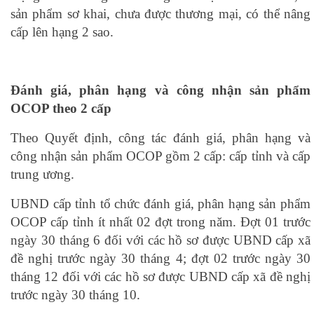
sản phẩm sơ khai, chưa được thương mại, có thể nâng
cấp lên hạng 2 sao.
Đánh giá, phân hạng và công nhận sản phẩm
OCOP theo 2 cấp
Theo Quyết định, công tác đánh giá, phân hạng và
công nhận sản phẩm OCOP gồm 2 cấp: cấp tỉnh và cấp
trung ương.
UBND cấp tỉnh tổ chức đánh giá, phân hạng sản phẩm
OCOP cấp tỉnh ít nhất 02 đợt trong năm. Đợt 01 trước
ngày 30 tháng 6 đối với các hồ sơ được UBND cấp xã
đề nghị trước ngày 30 tháng 4; đợt 02 trước ngày 30
tháng 12 đối với các hồ sơ được UBND cấp xã đề nghị
trước ngày 30 tháng 10.