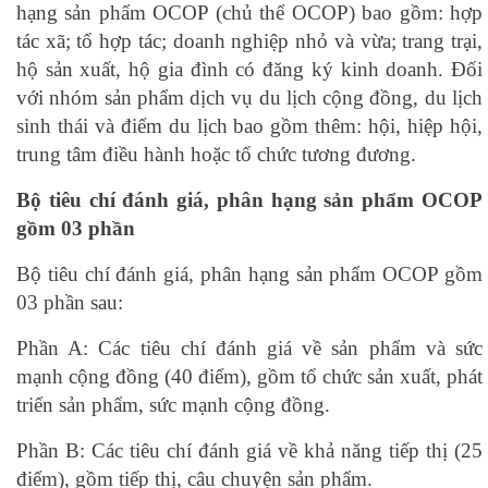
hạng sản phẩm OCOP (chủ thể OCOP) bao gồm: hợp
tác xã; tổ hợp tác; doanh nghiệp nhỏ và vừa; trang trại,
hộ sản xuất, hộ gia đình có đăng ký kinh doanh. Đối
với nhóm sản phẩm dịch vụ du lịch cộng đồng, du lịch
sinh thái và điểm du lịch bao gồm thêm: hội, hiệp hội,
trung tâm điều hành hoặc tổ chức tương đương.
Bộ tiêu chí đánh giá, phân hạng sản phẩm OCOP
gồm 03 phần
Bộ tiêu chí đánh giá, phân hạng sản phẩm OCOP gồm
03 phần sau:
Phần A: Các tiêu chí đánh giá về sản phẩm và sức
mạnh cộng đồng (40 điểm), gồm tổ chức sản xuất, phát
triển sản phẩm, sức mạnh cộng đồng.
Phần B: Các tiêu chí đánh giá về khả năng tiếp thị (25
điểm), gồm tiếp thị, câu chuyện sản phẩm.