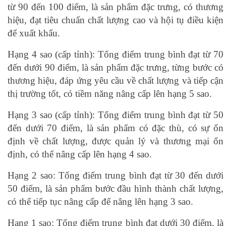
từ 90 đến 100 điểm, là sản phẩm đặc trưng, có thương
hiệu, đạt tiêu chuẩn chất lượng cao và hội tụ điều kiện
để xuất khẩu.
Hạng 4 sao (cấp tỉnh): Tổng điểm trung bình đạt từ 70
đến dưới 90 điểm, là sản phẩm đặc trưng, từng bước có
thương hiệu, đáp ứng yêu cầu về chất lượng và tiếp cận
thị trường tốt, có tiềm năng nâng cấp lên hạng 5 sao.
Hạng 3 sao (cấp tỉnh): Tổng điểm trung bình đạt từ 50
đến dưới 70 điểm, là sản phẩm có đặc thù, có sự ổn
định về chất lượng, được quản lý và thương mại ổn
định, có thể nâng cấp lên hạng 4 sao.
Hạng 2 sao: Tổng điểm trung bình đạt từ 30 đến dưới
50 điểm, là sản phẩm bước đầu hình thành chất lượng,
có thể tiếp tục nâng cấp để nâng lên hạng 3 sao.
Hạng 1 sao: Tổng điểm trung bình đạt dưới 30 điểm, là