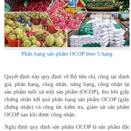
Phân hạng sản phẩm OCOP theo 5 hạng
Quyết định này quy định về Bộ tiêu chí, công tác đánh
giá, phân hạng, công nhận, nâng hạng, công nhận lại
sản phẩm mỗi xã một sản phẩm (OCOP), thu hồi giấy
chứng nhận kết quả phân hạng sản phẩm OCOP (giấy
chứng nhận) và công tác kiểm tra, giám sát sản phẩm
OCOP sau khi được công nhận.
Nghị định quy định sản phẩm OCOP là sản phẩm đặc