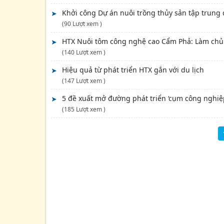
Khởi công Dự án nuôi trồng thủy sản tập trung
(90 Lượt xem )
HTX Nuôi tôm công nghệ cao Cẩm Phả: Làm chủ 
(140 Lượt xem )
Hiệu quả từ phát triển HTX gắn với du lịch
(147 Lượt xem )
5 đề xuất mở đường phát triển ‘cụm công nghiệp
(185 Lượt xem )