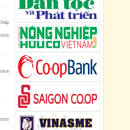
 Chấp
/2026
/2026
/2025