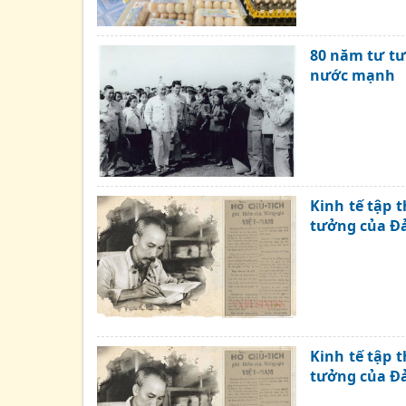
80 năm tư tư
nước mạnh
Kinh tế tập 
tưởng của Đả
Kinh tế tập 
tưởng của Đả