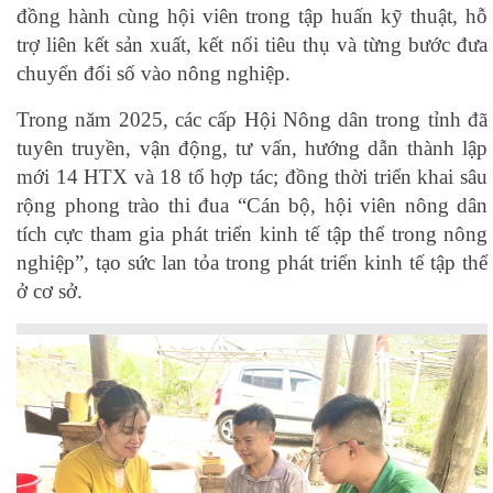
đồng hành cùng hội viên trong tập huấn kỹ thuật, hỗ
trợ liên kết sản xuất, kết nối tiêu thụ và từng bước đưa
chuyển đổi số vào nông nghiệp.
Trong năm 2025, các cấp Hội Nông dân trong tỉnh đã
tuyên truyền, vận động, tư vấn, hướng dẫn thành lập
mới 14 HTX và 18 tổ hợp tác; đồng thời triển khai sâu
rộng phong trào thi đua “Cán bộ, hội viên nông dân
tích cực tham gia phát triển kinh tế tập thể trong nông
nghiệp”, tạo sức lan tỏa trong phát triển kinh tế tập thể
ở cơ sở.