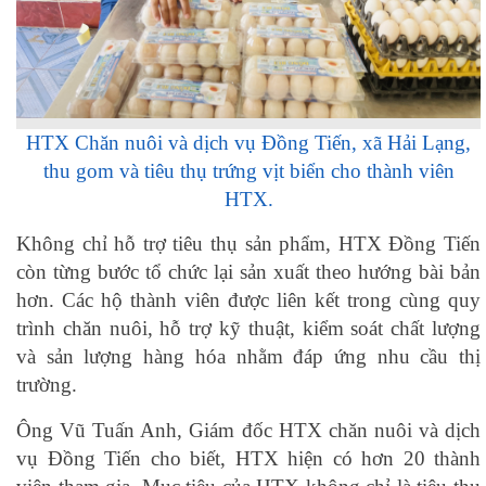
HTX Chăn nuôi và dịch vụ Đồng Tiến, xã Hải Lạng,
thu gom và tiêu thụ trứng vịt biển cho thành viên
HTX.
Không chỉ hỗ trợ tiêu thụ sản phẩm, HTX Đồng Tiến
còn từng bước tổ chức lại sản xuất theo hướng bài bản
hơn. Các hộ thành viên được liên kết trong cùng quy
trình chăn nuôi, hỗ trợ kỹ thuật, kiểm soát chất lượng
và sản lượng hàng hóa nhằm đáp ứng nhu cầu thị
trường.
Ông Vũ Tuấn Anh, Giám đốc HTX chăn nuôi và dịch
vụ Đồng Tiến cho biết, HTX hiện có hơn 20 thành