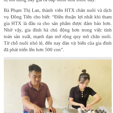
Bà Phạm Thị Lan, thành viên HTX chăn nuôi và dịch
vụ Đồng Tiến cho biết: “Điều thuận lợi nhất khi tham
gia HTX là đầu ra cho sản phẩm được đảm bảo hơn.
Nhờ vậy, gia đình bà chủ động hơn trong việc tính
toán sản xuất, mạnh dạn mở rộng quy mô chăn nuôi.
Từ chỗ nuôi nhỏ lẻ, đến nay đàn vịt biển của gia đình
đã phát triển lên hơn 500 con”.