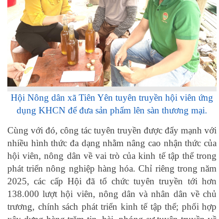
Hội Nông dân xã Tiên Yên tuyên truyền hội viên ứng
dụng KHCN để đưa sản phẩm lên sàn thương mại.
Cùng với đó, công tác tuyên truyền được đẩy mạnh với
nhiều hình thức đa dạng nhằm nâng cao nhận thức của
hội viên, nông dân về vai trò của kinh tế tập thể trong
phát triển nông nghiệp hàng hóa. Chỉ riêng trong năm
2025, các cấp Hội đã tổ chức tuyên truyền tới hơn
138.000 lượt hội viên, nông dân và nhân dân về chủ
trương, chính sách phát triển kinh tế tập thể; phối hợp